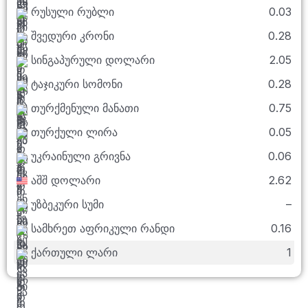
რუსული რუბლი
0.03
შვედური კრონი
0.28
სინგაპურული დოლარი
2.05
ტაჯიკური სომონი
0.28
თურქმენული მანათი
0.75
თურქული ლირა
0.05
უკრაინული გრივნა
0.06
აშშ დოლარი
2.62
უზბეკური სუმი
–
სამხრეთ აფრიკული რანდი
0.16
ქართული ლარი
1