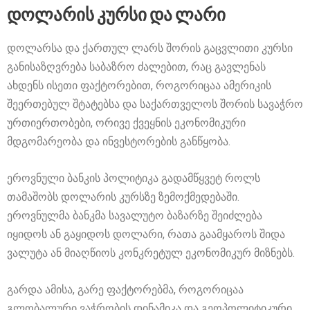
დოლარის კურსი და ლარი
დოლარსა და ქართულ ლარს შორის გაცვლითი კურსი
განისაზღვრება საბაზრო ძალებით, რაც გავლენას
ახდენს ისეთი ფაქტორებით, როგორიცაა ამერიკის
შეერთებულ შტატებსა და საქართველოს შორის სავაჭრო
ურთიერთობები, ორივე ქვეყნის ეკონომიკური
მდგომარეობა და ინვესტორების განწყობა.
ეროვნული ბანკის პოლიტიკა გადამწყვეტ როლს
თამაშობს დოლარის კურსზე ზემოქმედებაში.
ეროვნულმა ბანკმა სავალუტო ბაზარზე შეიძლება
იყიდოს ან გაყიდოს დოლარი, რათა გაამყაროს შიდა
ვალუტა ან მიაღწიოს კონკრეტულ ეკონომიკურ მიზნებს.
გარდა ამისა, გარე ფაქტორებმა, როგორიცაა
გლობალური ვაჭრობის დინამიკა და გეოპოლიტიკური