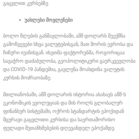
გაცვლით კურსებზე.
უახლესი მოვლენები
ბოლო წლების განმავლობაში, აშშ დოლარს შეექმნა
გამოწვევები სხვა ვალუტებისგან, მათ შორის ევროსა და
ჩინური იუანისგან. ისეთმა ფაქტორებმა, როგორიცაა
სავაჭრო დაძაბულობა, გეოპოლიტიკური გაურკვევლობა
და COVID-19 პანდემია, გავლენა მოახდინა ვალუტის
კურსის მოძრაობაზე.
მთლიანობაში, აშშ დოლარის ისტორია ასახავს აშშ-ს
ეკონომიკის ევოლუციას და მის როლს გლობალურ
ფინანსურ სისტემაში, ოქროს სტანდარტის ეპოქიდან
მცურავი გაცვლითი კურსისა და საერთაშორისო
ფულადი შეთანხმებების დღევანდელ ეპოქამდე.