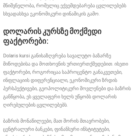
მნიშვნელობა, რომელიც ექვემდებარება ცვლილებებს
სხვადასხვა ეკონომიკური დინამიკის გამო.
დოლარის კურსზე მოქმედი
ფაქტორები:
Dolaris kursi განისაზღვრება სავალუტო ბაზარზე
მიწოდებისა და მოთხოვნის ურთიერთქმედებით. ისეთი
ფაქტორები, როგორიცაა საპროცენტო განაკვეთები,
ინფლაციის დიფერენციალი, ეკონომიკური ზრდის
პერსპექტივები, გეოპოლიტიკური მოვლენები და ბაზრის
განწყობა, ეს ყველაფერი ხელს უწყობს დოლარის
ღირებულების ცვლილებებს.
ბაზრის მონაწილეები, მათ შორის მთავრობები,
ცენტრალური ბანკები, ფინანსური ინსტიტუტები,