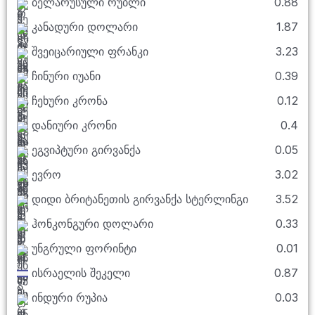
ბელარუსული რუბლი
0.88
კანადური დოლარი
1.87
შვეიცარიული ფრანკი
3.23
ჩინური იუანი
0.39
ჩეხური კრონა
0.12
დანიური კრონი
0.4
ეგვიპტური გირვანქა
0.05
ევრო
3.02
დიდი ბრიტანეთის გირვანქა სტერლინგი
3.52
ჰონკონგური დოლარი
0.33
უნგრული ფორინტი
0.01
ისრაელის შეკელი
0.87
ინდური რუპია
0.03