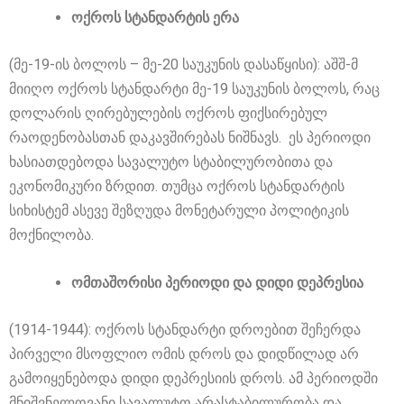
ოქროს სტანდარტის ერა
(მე-19-ის ბოლოს – მე-20 საუკუნის დასაწყისი): აშშ-მ
მიიღო ოქროს სტანდარტი მე-19 საუკუნის ბოლოს, რაც
დოლარის ღირებულების ოქროს ფიქსირებულ
რაოდენობასთან დაკავშირებას ნიშნავს. ეს პერიოდი
ხასიათდებოდა სავალუტო სტაბილურობითა და
ეკონომიკური ზრდით. თუმცა ოქროს სტანდარტის
სიხისტემ ასევე შეზღუდა მონეტარული პოლიტიკის
მოქნილობა.
ომთაშორისი პერიოდი და დიდი დეპრესია
(1914-1944): ოქროს სტანდარტი დროებით შეჩერდა
პირველი მსოფლიო ომის დროს და დიდწილად არ
გამოიყენებოდა დიდი დეპრესიის დროს. ამ პერიოდში
მნიშვნელოვანი სავალუტო არასტაბილურობა და