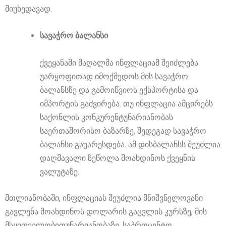
მიუხედავად.
სავაჭრო ბალანსი
ქვეყანაში მაღალმა ინფლაციამ შეიძლება
უარყოფითად იმოქმედოს მის სავაჭრო
ბალანსზე და გამოიწვიოს ექსპორტისა და
იმპორტის გაძვირება. თუ ინფლაცია ამცირებს
საქონლის კონკურენტუნარიანობას
საერთაშორისო ბაზარზე, შედეგად სავაჭრო
ბალანსი გაუარესდება. ამ დისბალანსს შეუძლია
დაღმავალი ზეწოლა მოახდინოს ქვეყნის
ვალუტაზე.
მთლიანობაში, ინფლაციას შეუძლია მნიშვნელოვანი
გავლენა მოახდინოს დოლარის გაცვლის კურსზე, მის
მსყიდველობითუნარიანობაზე, საპროცენტო