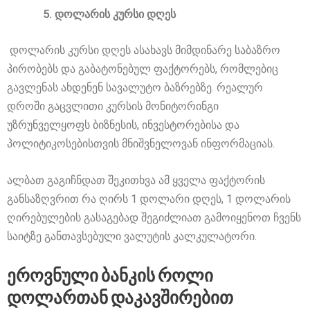
დოლარის კურსი დღეს
დოლარის კურსი დღეს ასახავს მიმდინარე საბაზრო
პირობებს და გაბატონებულ ფაქტორებს, რომლებიც
გავლენას ახდენენ სავალუტო ბაზრებზე. რეალურ
დროში გაცვლითი კურსის მონიტორინგი
უზრუნველყოფს ბიზნესის, ინვესტორებისა და
პოლიტიკოსებისთვის მნიშვნელოვან ინფორმაციას.
ალბათ გაგიჩნდათ შეკითხვა ამ ყველა ფაქტორის
განსაზღვრით რა ღირს 1 დოლარი დღეს, 1 დოლარის
ღირებულების გასაგებად შეგიძლიათ გამოიყენოთ ჩვენს
საიტზე განთავსებული ვალუტის კალკულატორი.
ეროვნული ბანკის როლი
დოლართან დაკავშირებით