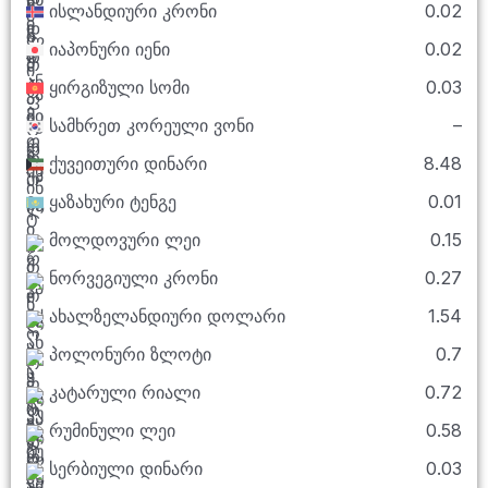
ისლანდიური კრონი
0.02
იაპონური იენი
0.02
ყირგიზული სომი
0.03
სამხრეთ კორეული ვონი
–
ქუვეითური დინარი
8.48
ყაზახური ტენგე
0.01
მოლდოვური ლეი
0.15
ნორვეგიული კრონი
0.27
ახალზელანდიური დოლარი
1.54
პოლონური ზლოტი
0.7
კატარული რიალი
0.72
რუმინული ლეი
0.58
სერბიული დინარი
0.03