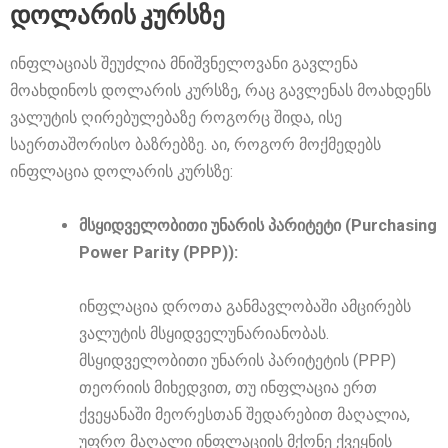
დოლარის კურსზე
ინფლაციას შეუძლია მნიშვნელოვანი გავლენა
მოახდინოს დოლარის კურსზე, რაც გავლენას მოახდენს
ვალუტის ღირებულებაზე როგორც შიდა, ისე
საერთაშორისო ბაზრებზე. აი, როგორ მოქმედებს
ინფლაცია დოლარის კურსზე:
მსყიდველობითი უნარის პარიტეტი (Purchasing
Power Parity (PPP)):
ინფლაცია დროთა განმავლობაში ამცირებს
ვალუტის მსყიდველუნარიანობას.
მსყიდველობითი უნარის პარიტეტის (PPP)
თეორიის მიხედვით, თუ ინფლაცია ერთ
ქვეყანაში მეორესთან შედარებით მაღალია,
უფრო მაღალი ინფლაციის მქონე ქვეყნის