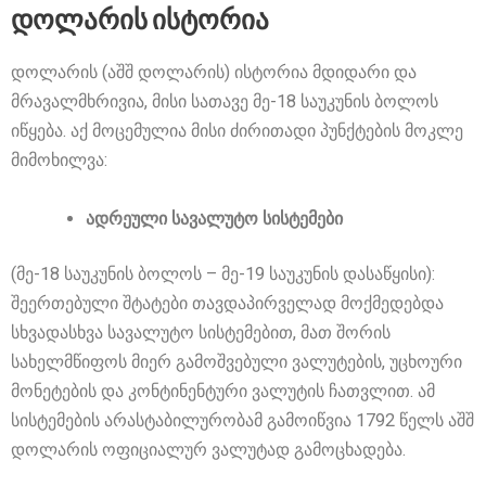
დოლარის ისტორია
დოლარის (აშშ დოლარის) ისტორია მდიდარი და
მრავალმხრივია, მისი სათავე მე-18 საუკუნის ბოლოს
იწყება. აქ მოცემულია მისი ძირითადი პუნქტების მოკლე
მიმოხილვა:
ადრეული სავალუტო სისტემები
(მე-18 საუკუნის ბოლოს – მე-19 საუკუნის დასაწყისი):
შეერთებული შტატები თავდაპირველად მოქმედებდა
სხვადასხვა სავალუტო სისტემებით, მათ შორის
სახელმწიფოს მიერ გამოშვებული ვალუტების, უცხოური
მონეტების და კონტინენტური ვალუტის ჩათვლით. ამ
სისტემების არასტაბილურობამ გამოიწვია 1792 წელს აშშ
დოლარის ოფიციალურ ვალუტად გამოცხადება.