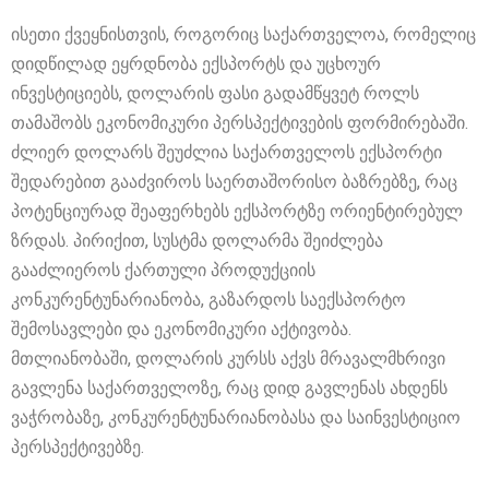
ისეთი ქვეყნისთვის, როგორიც საქართველოა, რომელიც
დიდწილად ეყრდნობა ექსპორტს და უცხოურ
ინვესტიციებს, დოლარის ფასი გადამწყვეტ როლს
თამაშობს ეკონომიკური პერსპექტივების ფორმირებაში.
ძლიერ დოლარს შეუძლია საქართველოს ექსპორტი
შედარებით გააძვიროს საერთაშორისო ბაზრებზე, რაც
პოტენციურად შეაფერხებს ექსპორტზე ორიენტირებულ
ზრდას. პირიქით, სუსტმა დოლარმა შეიძლება
გააძლიეროს ქართული პროდუქციის
კონკურენტუნარიანობა, გაზარდოს საექსპორტო
შემოსავლები და ეკონომიკური აქტივობა.
მთლიანობაში, დოლარის კურსს აქვს მრავალმხრივი
გავლენა საქართველოზე, რაც დიდ გავლენას ახდენს
ვაჭრობაზე, კონკურენტუნარიანობასა და საინვესტიციო
პერსპექტივებზე.