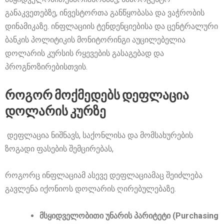
განაკვეთებზე, ინვესტორთა განწყობასა და ვაჭრობის
დინამიკაზე. ინფლაციის ტენდენციებისა და ცენტრალური
ბანკის პოლიტიკის მონიტორინგი აუცილებელია
დოლარის კურსის რყევების გასაგებად და
პროგნოზირებისთვის.
როგორ მოქმედებს დეფლაცია
დოლარის კურზე
დეფლაცია ნიშნავს, საქონლისა და მომსახურების
ზოგადი ფასების შემცირებას,
როგორც ინფლაციამ ასევე დეფლაციამაც შეიძლება
გავლენა იქონიოს დოლარის ღირებულებაზე.
მსყიდველობითი უნარის პარიტეტი (Purchasing