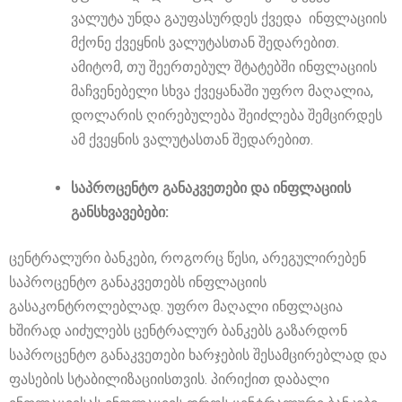
ვალუტა უნდა გაუფასურდეს ქვედა ინფლაციის
მქონე ქვეყნის ვალუტასთან შედარებით.
ამიტომ, თუ შეერთებულ შტატებში ინფლაციის
მაჩვენებელი სხვა ქვეყანაში უფრო მაღალია,
დოლარის ღირებულება შეიძლება შემცირდეს
ამ ქვეყნის ვალუტასთან შედარებით.
საპროცენტო განაკვეთები და ინფლაციის
განსხვავებები:
ცენტრალური ბანკები, როგორც წესი, არეგულირებენ
საპროცენტო განაკვეთებს ინფლაციის
გასაკონტროლებლად. უფრო მაღალი ინფლაცია
ხშირად აიძულებს ცენტრალურ ბანკებს გაზარდონ
საპროცენტო განაკვეთები ხარჯების შესამცირებლად და
ფასების სტაბილიზაციისთვის. პირიქით დაბალი