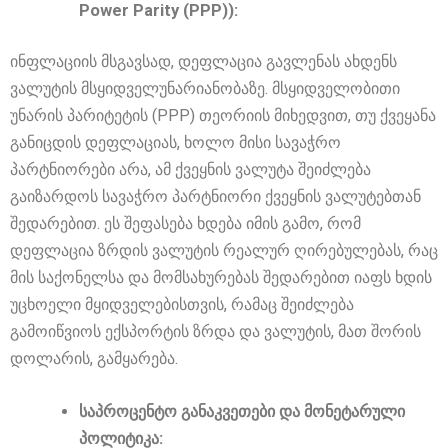
Power Parity (PPP)):
ინფლაციის მსგავსად, დეფლაცია გავლენას ახდენს
ვალუტის მსყიდველუნარიანობაზე. მსყიდველობითი
უნარის პარიტეტის (PPP) თეორიის მიხედვით, თუ ქვეყანა
განიცდის დეფლაციას, ხოლო მისი სავაჭრო
პარტნიორები არა, ამ ქვეყნის ვალუტა შეიძლება
გაიზარდოს სავაჭრო პარტნიორი ქვეყნის ვალუტებთან
შედარებით. ეს შეფასება ხდება იმის გამო, რომ
დეფლაცია ზრდის ვალუტის რეალურ ღირებულებას, რაც
მის საქონელსა და მომსახურებას შედარებით იაფს ხდის
უცხოელი მყიდველებისთვის, რამაც შეიძლება
გამოიწვიოს ექსპორტის ზრდა და ვალუტის, მათ შორის
დოლარის, გამყარება.
საპროცენტო განაკვეთები და მონეტარული
პოლიტიკა: