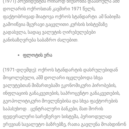
(1971) პრეზიდენტმა რიჩარდ ნიქსონმა დაასრულა აშშ
დოლარის ოქროსთან კავშირი 1971 წელს,
ფაქტობრივად მიატოვა ოქროს სტანდარტი. ამ ნაბიჯმა
გამოიწვია მცურავი გაცვლითი კურსის სისტემაზე
გადასვლა, სადაც ვალუტის ღირებულებები
განისაზღვრება საბაზრო ძალებით.
ფლოტის ერა
(1971-დღემდე): ოქროს სტანდარტის დასრულებიდან
მოყოლებული, აშშ დოლარი იცვლებოდა სხვა
ვალუტებთან მიმართებაში ეკონომიკური პირობების,
ინფლაციის განაკვეთების, საპროცენტო განაკვეთების,
გეოპოლიტიკური მოვლენებისა და სხვა ფაქტორების
საპასუხოდ. . ცენტრალური ბანკები, მათ შორის
ფედერალური სარეზერვო სისტემა, პერიოდულად
ერევიან სავალუტო ბაზრებზე, რათა გავლენა მოახდინონ