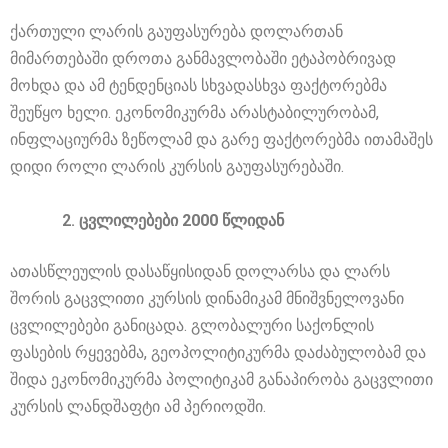
ქართული ლარის გაუფასურება დოლართან
მიმართებაში დროთა განმავლობაში ეტაპობრივად
მოხდა და ამ ტენდენციას სხვადასხვა ფაქტორებმა
შეუწყო ხელი. ეკონომიკურმა არასტაბილურობამ,
ინფლაციურმა ზეწოლამ და გარე ფაქტორებმა ითამაშეს
დიდი როლი ლარის კურსის გაუფასურებაში.
ცვლილებები 2000 წლიდან
ათასწლეულის დასაწყისიდან დოლარსა და ლარს
შორის გაცვლითი კურსის დინამიკამ მნიშვნელოვანი
ცვლილებები განიცადა. გლობალური საქონლის
ფასების რყევებმა, გეოპოლიტიკურმა დაძაბულობამ და
შიდა ეკონომიკურმა პოლიტიკამ განაპირობა გაცვლითი
კურსის ლანდშაფტი ამ პერიოდში.