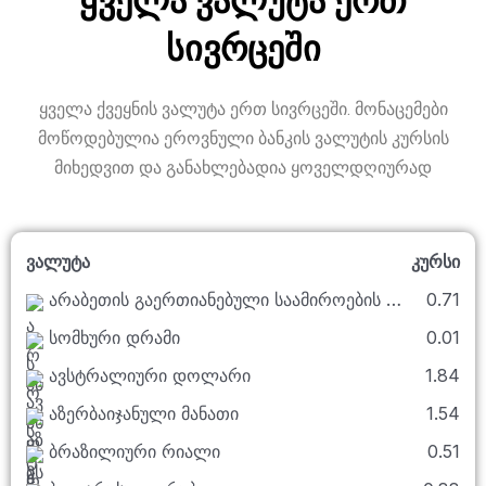
ყველა ვალუტა ერთ
სივრცეში
ყველა ქვეყნის ვალუტა ერთ სივრცეში. მონაცემები
მოწოდებულია ეროვნული ბანკის ვალუტის კურსის
მიხედვით და განახლებადია ყოველდღიურად
ვალუტა
კურსი
არაბეთის გაერთიანებული საამიროების დირჰამი
0.71
სომხური დრამი
0.01
ავსტრალიური დოლარი
1.84
აზერბაიჯანული მანათი
1.54
ბრაზილიური რიალი
0.51