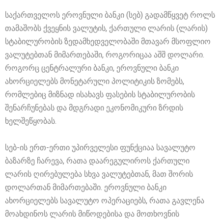
საქართველოს ეროვნული ბანკი (სებ) გადამწყვეტ როლს
თამაშობს ქვეყნის ვალუტის, ქართული ლარის (ლარის)
სტაბილურობის ზედამხედველობაში მთავარ მსოფლიო
ვალუტებთან მიმართებაში, როგორიცაა აშშ დოლარი.
როგორც ცენტრალური ბანკი, ეროვნული ბანკი
ახორციელებს მონეტარული პოლიტიკის ზომებს,
რომლებიც მიზნად ისახავს ფასების სტაბილურობის
შენარჩუნებას და მდგრადი ეკონომიკური ზრდის
ხელშეწყობას.
სებ-ის ერთ-ერთი უპირველესი ფუნქციაა სავალუტო
ბაზარზე ჩარევა, რათა დაარეგულიროს ქართული
ლარის ღირებულება სხვა ვალუტებთან, მათ შორის
დოლართან მიმართებაში. ეროვნული ბანკი
ახორციელებს სავალუტო ოპერაციებს, რათა გავლენა
მოახდინოს ლარის მიწოდებისა და მოთხოვნის