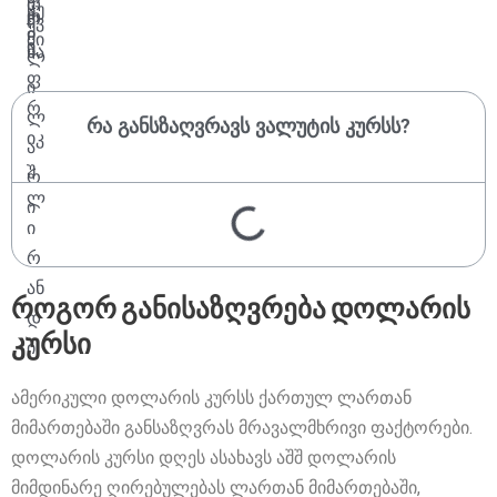
რა განსზაღვრავს ვალუტის კურსს?
როგორ განისაზღვრება დოლარის
კურსი
ამერიკული დოლარის კურსს ქართულ ლართან
მიმართებაში განსაზღვრას მრავალმხრივი ფაქტორები.
დოლარის კურსი დღეს ასახავს აშშ დოლარის
მიმდინარე ღირებულებას ლართან მიმართებაში,