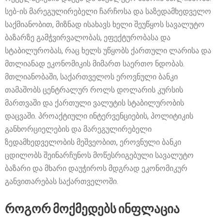
სებ-ის მარეგულირებელი ჩარჩოსა და საზედამხედველო
საქმიანობით, მიზნად ისახავს ხელი შეუწყოს სავალუტო
ბაზარზე გამჭვირვალობას, ეფექტურობასა და
სტაბილურობას, რაც ხელს უწყობს ქართული ლარისა და
მთლიანად ეკონომიკის მიმართ საერთო ნდობას.
მთლიანობაში, საქართველოს ეროვნული ბანკი
თამაშობს ცენტრალურ როლს დოლარის კურსის
მართვაში და ქართული ვალუტის სტაბილურობის
დაცვაში. პროაქტიული ინტერვენციების, პოლიტიკის
განხორციელების და მარეგულირებელი
ზედამხედველობის მეშვეობით, ეროვნული ბანკი
ცდილობს შეინარჩუნოს მოწესრიგებული სავალუტო
ბაზარი და მხარი დაუჭიროს მდგრად ეკონომიკურ
განვითარებას საქართველოში.
როგორ მოქმედებს ინფლაცია