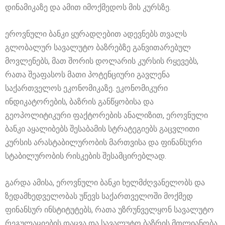
დინამიკაზე და ამით იმოქმედოს მის კურსზე.
ეროვნული ბანკი ყურადღებით ადევნებს თვალს
გლობალურ სავალუტო ბაზრებზე განვითარებულ
მოვლენებს, მათ შორის დოლარის კურსის რყევებს,
რათა შეაფასოს მათი პოტენციური გავლენა
საქართველოს ეკონომიკაზე. ეკონომიკური
ინდიკატორების, ბაზრის განწყობისა და
გეოპოლიტიკური ფაქტორების ანალიზით, ეროვნული
ბანკი აყალიბებს შესაბამის სტრატეგიებს გაცვლითი
კურსის არასტაბილურობის მართვისა და ფინანსური
სტაბილურობის რისკების შესამცირებლად.
გარდა ამისა, ეროვნული ბანკი ხელმძღვანელობს და
ზედამხედველობას უწევს საქართველოში მოქმედ
ფინანსურ ინსტიტუტებს, რათა უზრუნველყონ სავალუტო
რეგულაციების დაცვა და სავალუტო ბაზრის მთლიანობა.