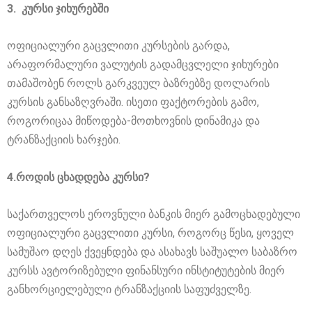
3. კურსი ჯიხურებში
ოფიციალური გაცვლითი კურსების გარდა,
არაფორმალური ვალუტის გადამცვლელი ჯიხურები
თამაშობენ როლს გარკვეულ ბაზრებზე დოლარის
კურსის განსაზღვრაში. ისეთი ფაქტორების გამო,
როგორიცაა მიწოდება-მოთხოვნის დინამიკა და
ტრანზაქციის ხარჯები.
4.როდის ცხადდება კურსი?
საქართველოს ეროვნული ბანკის მიერ გამოცხადებული
ოფიციალური გაცვლითი კურსი, როგორც წესი, ყოველ
სამუშაო დღეს ქვეყნდება და ასახავს საშუალო საბაზრო
კურსს ავტორიზებული ფინანსური ინსტიტუტების მიერ
განხორციელებული ტრანზაქციის საფუძველზე.