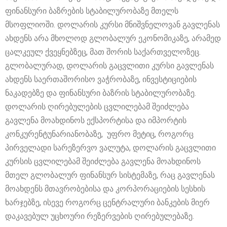
ფინანსური ბაზრების სტაბილურობაზე მთელს
მსოფლიოში. დოლარის კურსი მნიშვნელოვან გავლენას
ახდენს არა მხოლოდ გლობალურ ეკონომიკაზე, არამედ
ცალკეულ ქვეყნებზეც, მათ შორის საქართველოზეც.
გლობალურად, დოლარის გაცვლითი კურსი გავლენას
ახდენს საერთაშორისო ვაჭრობაზე, ინვესტიციების
ნაკადებზე და ფინანსური ბაზრის სტაბილურობაზე.
დოლარის ღირებულების ცვლილებამ შეიძლება
გავლენა მოახდინოს ექსპორტისა და იმპორტის
კონკურენტუნარიანობაზე, უფრო მეტიც, როგორც
პირველადი სარეზერვო ვალუტა, დოლარის გაცვლითი
კურსის ცვლილებამ შეიძლება გავლენა მოახდინოს
მთელ გლობალურ ფინანსურ სისტემაზე, რაც გავლენას
მოახდენს მთავრობებისა და კორპორაციების სესხის
ხარჯებზე, ისევე როგორც ცენტრალური ბანკების მიერ
დაკავებულ უცხოური რეზერვების ღირებულებაზე.