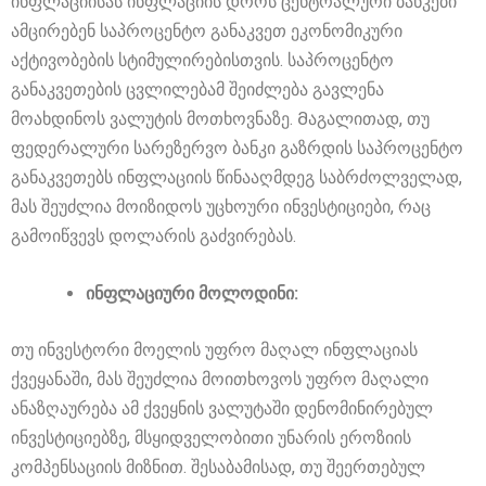
ინფლაციისას ინფლაციის დროს ცენტრალური ბანკები
ამცირებენ საპროცენტო განაკვეთ ეკონომიკური
აქტივობების სტიმულირებისთვის. საპროცენტო
განაკვეთების ცვლილებამ შეიძლება გავლენა
მოახდინოს ვალუტის მოთხოვნაზე. Მაგალითად, თუ
ფედერალური სარეზერვო ბანკი გაზრდის საპროცენტო
განაკვეთებს ინფლაციის წინააღმდეგ საბრძოლველად,
მას შეუძლია მოიზიდოს უცხოური ინვესტიციები, რაც
გამოიწვევს დოლარის გაძვირებას.
ინფლაციური მოლოდინი:
თუ ინვესტორი მოელის უფრო მაღალ ინფლაციას
ქვეყანაში, მას შეუძლია მოითხოვოს უფრო მაღალი
ანაზღაურება ამ ქვეყნის ვალუტაში დენომინირებულ
ინვესტიციებზე, მსყიდველობითი უნარის ეროზიის
კომპენსაციის მიზნით. შესაბამისად, თუ შეერთებულ