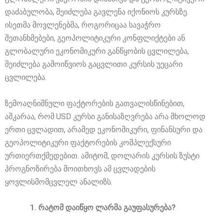
დაძაბულობა, შეიძლება გავლენა იქონიოს კურსზე.
ისეთმა მოვლენებმა, როგორიცაა სავაჭრო
შეთანხმებები, გეოპოლიტიკური კონფლიქტები ან
გლობალური ეკონომიკური განწყობის ცვლილება,
შეიძლება გამოიწვიოს გაცვლითი კურსის უეცარი
ცვლილება.
ზემოაღნიშნული ფაქტორების გათვალისწინებით,
აშკარაა, რომ USD კურსი განისაზღვრება არა მხოლოდ
ერთი ცვლადით, არამედ ეკონომიკური, ფინანსური და
გეოპოლიტიკური ფაქტორების კომპლექსური
ურთიერთქმედებით. ამიტომ, დოლარის კურსის ზუსტი
პროგნოზირება მოითხოვს ამ ცვლადების
ყოვლისმომცვლელ ანალიზს.
რატომ დაიწყო ლარმა გაუფასურება?