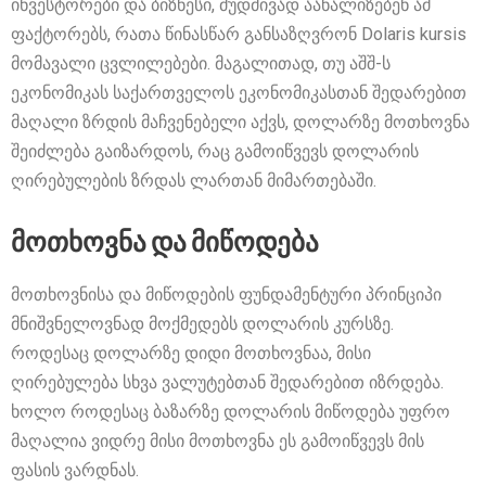
ინვესტორები და ბიზნესი, მუდმივად აანალიზებენ ამ
ფაქტორებს, რათა წინასწარ განსაზღვრონ Dolaris kursis
მომავალი ცვლილებები. მაგალითად, თუ აშშ-ს
ეკონომიკას საქართველოს ეკონომიკასთან შედარებით
მაღალი ზრდის მაჩვენებელი აქვს, დოლარზე მოთხოვნა
შეიძლება გაიზარდოს, რაც გამოიწვევს დოლარის
ღირებულების ზრდას ლართან მიმართებაში.
მოთხოვნა და მიწოდება
მოთხოვნისა და მიწოდების ფუნდამენტური პრინციპი
მნიშვნელოვნად მოქმედებს დოლარის კურსზე.
როდესაც დოლარზე დიდი მოთხოვნაა, მისი
ღირებულება სხვა ვალუტებთან შედარებით იზრდება.
ხოლო როდესაც ბაზარზე დოლარის მიწოდება უფრო
მაღალია ვიდრე მისი მოთხოვნა ეს გამოიწვევს მის
ფასის ვარდნას.