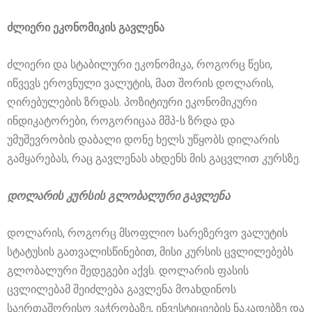
ძლიერი ეკონომიკის გავლენა
ძლიერი და სტაბილური ეკონომიკა, როგორც წესი,
იწვევს ეროვნული ვალუტის, მათ შორის დოლარის,
ღირებულების ზრდას. პოზიტიური ეკონომიკური
ინდიკატორები, როგორიცაა მშპ-ს ზრდა და
უმუშევრობის დაბალი დონე ხელს უწყობს დილარის
გამყარებას, რაც გავლენას ახდენს მის გაცვლით კურსზე.
დოლარის კურსის გლობალური გავლენა
დოლარის, როგორც მსოფლიო სარეზერვო ვალუტის
სტატუსის გათვალისწინებით, მისი კურსის ცვლილებებს
გლობალური შედეგები აქვს. დოლარის ფასის
ცვლილებამ შეიძლება გავლენა მოახდინოს
საერთაშორისო ვაჭრობაზე, ინვესტიციების ნაკადებზე და