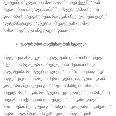
შტატებში ინფლაციის მოლოდინი სხვა ქვეყნებთან
შედარებით მაღალია, ამან შეიძლება გამოიწვიოს
დოლარის გაუფასურება, რადგან ინვესტორები ეძებენ
ალტერნატიულ ვალუტას, იმ ვალუტას რომლის
მოსალოდნელი ინფლაცია დაბალია.
უსაფრთხო თავშესაფრის სტატუსი:
ინფლაცია ანადგურებს ვალუტაში დენომინირებული
აქტივების რეალურ ღირებულებას. შესაბამისად,
ვალუტებმა, რომლებიც აღიქმება ე.წ “თავშესაფრად”
ინფლაციური ზეწოლის პერიოდებში, მაგალითად აშშ
დოლარი, შეიძლება გაიზარდოს მასზე მოთხოვნა
ინვესტორებისგან, რომლებიც ცდილობენ შეინარჩუნონ
თავიანთი აქტივების ღირებულება. ამ გაზრდილმა
მოთხოვნამ შეიძლება გამოიწვიოს დოლარის გამყარება,
შეერთებულ შტატებში გაზრდილი ინფლაციის