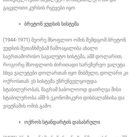
გაცვლითი კურსის რყევები იყო.
ბრეტონ ვუდსის სისტემა
(1944-1971) მეორე მსოფლიო ომის შემდგომ ბრეტონ
ვუდსის შეთანხმებამ ჩამოაყალიბა ახალი
საერთაშორისო სავალუტო სისტემა, აშშ დოლარით,
როგორც მსოფლიოს ძირითადი სარეზერვო ვალუტა.
სხვა ვალუტები დოლართან იყო მიბმული, დოლარი კი
ოქროსთან. ეს სისტემა უზრუნველყოფდა
სტაბილურობას, მაგრამ საბოლოოდ დაირღვა მისი
სტაბილურობა აშშ-ს ეკონომიკური დისბალანსისა და
ვიეტნამის ომის გამო.
ოქროს სტანდარტის დასასრული